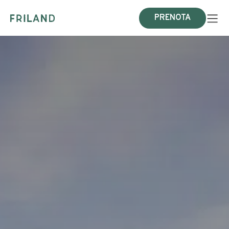
PRENOTA