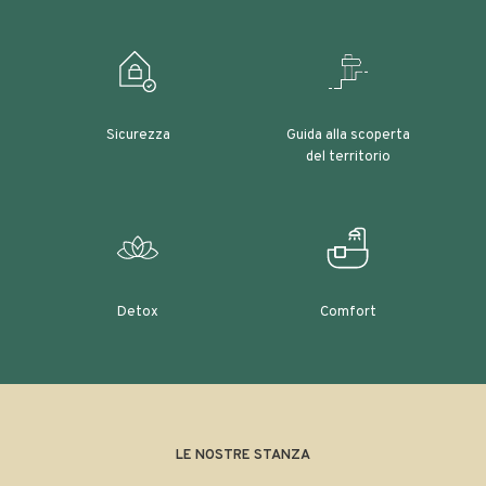
Sicurezza
Guida alla scoperta
del territorio
Detox
Comfort
LE NOSTRE STANZA