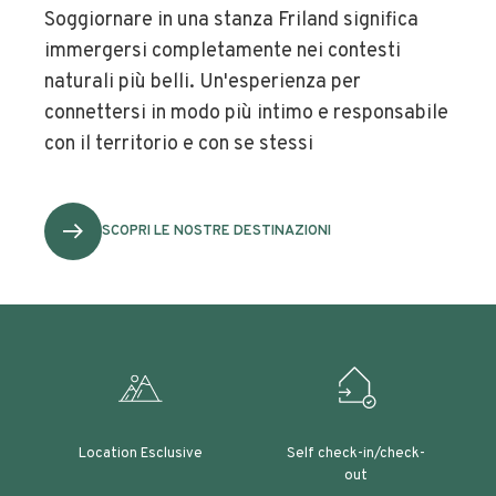
Soggiornare in una stanza Friland significa
immergersi completamente nei contesti
naturali più belli. Un'esperienza per
connettersi in modo più intimo e responsabile
con il territorio e con se stessi
SCOPRI LE NOSTRE DESTINAZIONI
Location Esclusive
Self check-in/check-
out