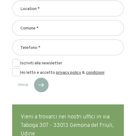
Iscriviti alla newsletter
Ho letto e accetto
privacy policy
&
condizioni
Invia
Vieni a trovarci nei nostri uffici in via
Taboga 307 - 33013 Gemona del Friuli,
Udine