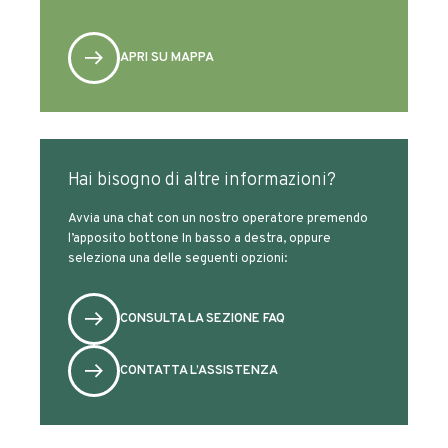
APRI SU MAPPA
Hai bisogno di altre informazioni?
Avvia una chat con un nostro operatore premendo
l’apposito bottone In basso a destra, oppure
seleziona una delle seguenti opzioni:
CONSULTA LA SEZIONE FAQ
CONTATTA L’ASSISTENZA