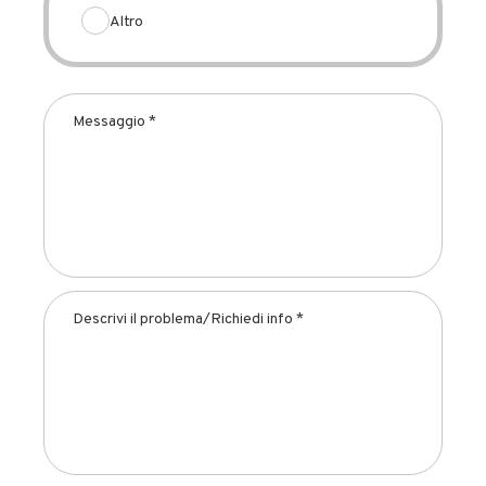
Altro