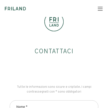
CONTATTACI
Tutte le informazioni sono sicure e criptate. I campi
contrassegnati con * sono obbligatori