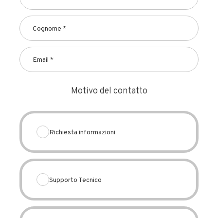
Motivo del contatto
Richiesta informazioni
Supporto Tecnico